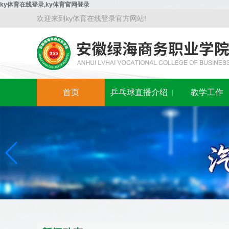
ky体育在线登录,ky体育官网登录
欢迎来到ky体育在线登录官方网站!
首页
乒乓球直播介绍
教学工作