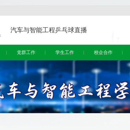
汽车与智能工程乒乓球直播
党群工作
学生工作
校企合作