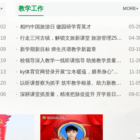
教学工作
+
MORE+
-02
相约中国旅游日 徽园研学育英才
05-2
-18
行走三河古镇，解锁文旅新课堂 旅游管理252班开展“传承文脉·淬炼技能·铸魂育人”主题专业实景化实训
04-3
-09
新学期新目标 师生共谱教学新篇章
03-1
-19
校领导深入教学一线听课指导 助推教学质量提升
11-2
-13
ky体育官网登录开展“立冬暖蕴，膳养身心”主题专业实践活动
11-1
-20
以听课督察为抓手 筑牢教学根基、助力新教师成长
11-0
-06
深耕课堂抓质量，精准把脉促提升 开学首日校领导深入教学一线听课评课
09-0