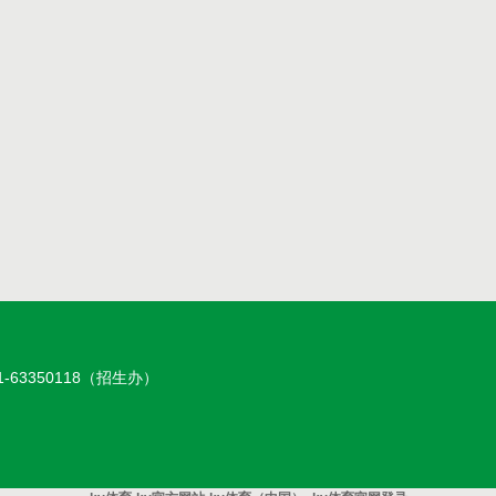
551-63350118（招生办）