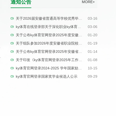
通知公告
MORE+
关于2026届安徽省普通高等学校优秀毕业生拟推荐人员的公示
03-16
ky体育在线登录部关于深化职业ky体育在线登录教学关键要素改革的意见
03-06
关于公布ky体育官网登录2025年度安徽省职业与成人ky体育在线登录协会ky体育在线登录科研规划课题立项名单的通知
01-20
关于组队参加2026年度安徽省职业院校技能大赛（高职组）的通知
01-19
员转正大会
关于公布ky体育官网登录2025年安徽省ky体育在线登录厅高校自然科学科研项目立项名单的通知
01-14
026届毕业生座谈会
关于印发《ky体育官网登录2025年工作总结》和《ky体育官网登录2026年工作要点》 的通知
01-08
ky体育官网登录2024-2025 学年国家励志奖学金拟推荐人选公示
10-15
ky体育官网登录国家奖学金候选人公示
09-29