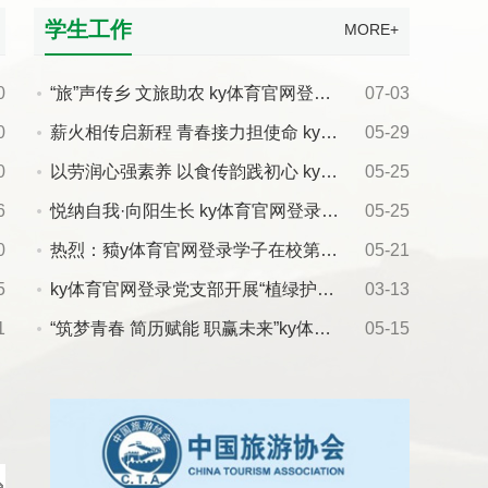
学生工作
MORE+
0
“旅”声传乡 文旅助农 ky体育官网登录三下乡社会实践
07-03
0
薪火相传启新程 青春接力担使命 ky体育官网登录顺利召开学生会换届选举大会
05-29
0
以劳润心强素养 以食传韵践初心 ky体育官网登录扎实开展劳动ky体育在线登录宣传周系列活动
05-25
6
悦纳自我·向阳生长 ky体育官网登录2026年“5·25心理健康ky体育在线登录月”系列活动圆满收官
05-25
0
热烈：豮y体育官网登录学子在校第四届“延乔杯”红色主题演讲比赛中喜获佳绩！
05-21
5
ky体育官网登录党支部开展“植绿护绿践初心 党建引领育新人”主题党日活动
03-13
1
“筑梦青春 简历赋能 职赢未来”ky体育官网登录在学校首届简历制作大赛中斩获佳绩
05-15