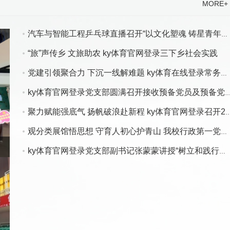
MORE+
汽车与智能工程乒乓球直播召开“以文化塑魂 铸星青年导师”专题学习座谈会
“旅”声传乡 文旅助农 ky体育官网登录三下乡社会实践
党建引领聚合力 下沉一线解难题 ky体育在线登录常务副校长陈艺鸣深入联系支部开展“七一”联合主题党日活动
ky体育官网登录党支部圆满召开接收预备党员及预备党
聚力赋能强底气 扬帆破浪赴新程 ky体育官网登录召开2
观分类展馆悟思想 守育人初心护青山 我校行政第一党支部、ky体育官网登录党支部 联合开展主题党日活动
ky体育官网登录党支部副书记张蒙蒙讲授“树立和践行正确政绩观”专题党课