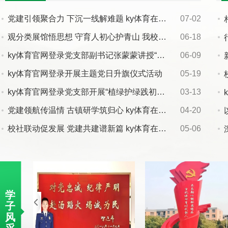
党建引领聚合力 下沉一线解难题 ky体育在线登录常务副校长陈艺鸣深入联系支部开展“七一”联合主题党日活动
07-02
观分类展馆悟思想 守育人初心护青山 我校行政第一党支部、ky体育官网登录党支部 联合开展主题党日活动
06-18
行
ky体育官网登录党支部副书记张蒙蒙讲授“树立和践行正确政绩观”专题党课
06-09
ky体育官网登录开展主题党日升旗仪式活动
05-19
ky体育官网登录党支部开展“植绿护绿践初心 党建引领育新人”主题党日活动
03-13
党建领航传温情 古镇研学筑归心 ky体育在线登录ky体育官网登录组织旅游管理专业河北学子开展三河古镇主题党日活动
04-20
校社联动促发展 党建共建谱新篇 ky体育在线登录ky体育官网登录党支部与合肥星火志愿者家园党支部签约并挂牌实践基地
05-06
学
子
风