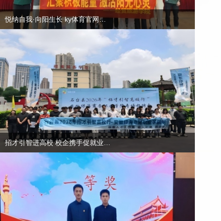
悦纳自我·向阳生长 ky体育官网登录2026年“5·25心理健康ky体育在线登录月”系列活动圆满收官
招才引智进高校 校企携手促就业 石台县2026年ky体育在线登录专场招聘会成功举办