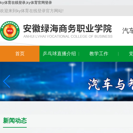
ky体育在线登录,ky体育官网登录
欢迎来到ky体育在线登录官方网站!
汽
首页
乒乓球直播介绍
教学工作
新闻动态