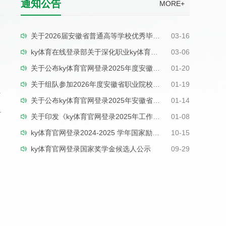
通知公告
MORE+
关于2026届安徽省普通高等学校优秀毕业生拟推荐人员的公示
03-16
ky体育在线登录部关于深化职业ky体育在线登录教学关键要素改革的意见
03-06
关于公布ky体育官网登录2025年度安徽省职业与成人ky体育在线登录协会ky体育在线登录科研规划课题立项名单的通知
01-20
关于组队参加2026年度安徽省职业院校技能大赛（高职组）的通知
01-19
员转正大会
关于公布ky体育官网登录2025年安徽省ky体育在线登录厅高校自然科学科研项目立项名单的通知
01-14
026届毕业生座谈会
关于印发《ky体育官网登录2025年工作总结》和《ky体育官网登录2026年工作要点》 的通知
01-08
ky体育官网登录2024-2025 学年国家励志奖学金拟推荐人选公示
10-15
ky体育官网登录国家奖学金候选人公示
09-29