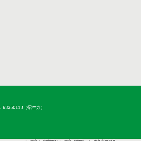
551-63350118（招生办）