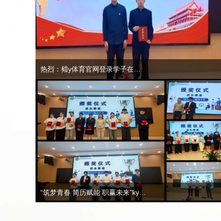
热烈：豮y体育官网登录学子在校第四届“延乔杯”红色主题演讲比赛中喜获佳绩！
“筑梦青春 简历赋能 职赢未来”ky体育官网登录在学校首届简历制作大赛中斩获佳绩