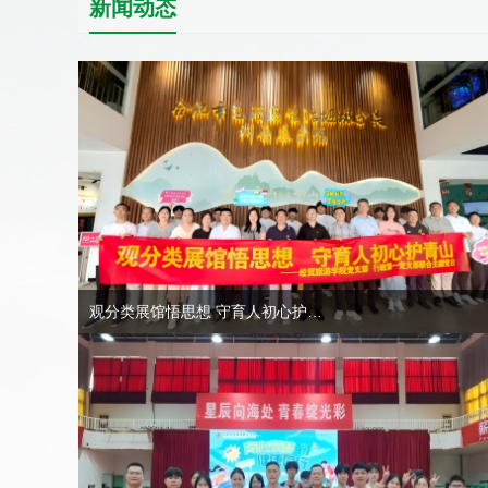
新闻动态
观分类展馆悟思想 守育人初心护青山 我校行政第一党支部、ky体育官网登录党支部 联合开展主题党日活动