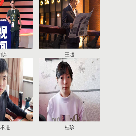
刘奔
王超
孙求进
桂珍