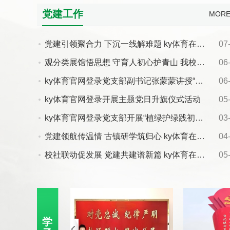
党建工作
MORE
党建引领聚合力 下沉一线解难题 ky体育在线登录常务副校长陈艺鸣深入联系支部开展“七一”联合主题党日活动
07
观分类展馆悟思想 守育人初心护青山 我校行政第一党支部、ky体育官网登录党支部 联合开展主题党日活动
06
ky体育官网登录党支部副书记张蒙蒙讲授“树立和践行正确政绩观”专题党课
06
ky体育官网登录开展主题党日升旗仪式活动
05
ky体育官网登录党支部开展“植绿护绿践初心 党建引领育新人”主题党日活动
03
党建领航传温情 古镇研学筑归心 ky体育在线登录ky体育官网登录组织旅游管理专业河北学子开展三河古镇主题党日活动
04
校社联动促发展 党建共建谱新篇 ky体育在线登录ky体育官网登录党支部与合肥星火志愿者家园党支部签约并挂牌实践基地
05
学