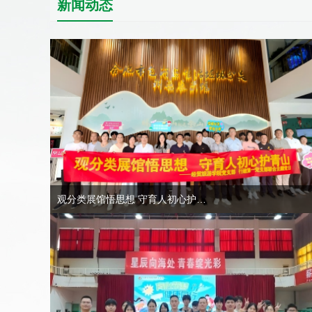
新闻动态
观分类展馆悟思想 守育人初心护青山 我校行政第一党支部、ky体育官网登录党支部 联合开展主题党日活动