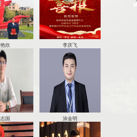
田艳欣
李庆飞
王志国
涂金明