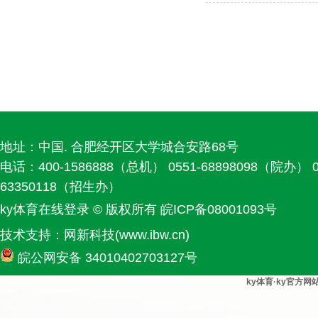
地址：中国. 合肥经开区大学城合安路68号
电话：400-1586888（总机） 0551-68898098（院办） 0
63350118（招生办）
ky体育在线登录 © 版权所有
皖ICP备08001093号
技术支持：
网新科技(www.ibw.cn)
皖公网安备 34010402703127号
ky体育·ky官方网