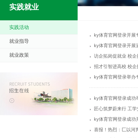
实践就业
实践活动
ky体育官网登录开展
就业指导
ky体育官网登录开
就业政策
访企拓岗促就业 校企
招才引智进高校 校企
ky体育官网登录举办
ky体育官网登录成功
匠心筑梦蔚来行 工学
ky体育官网登录成功
喜报！热烈：