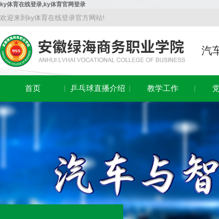
ky体育在线登录,ky体育官网登录
欢迎来到ky体育在线登录官方网站!
汽
首页
乒乓球直播介绍
教学工作