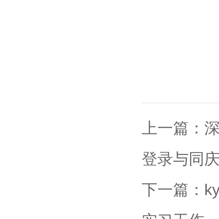
上一篇：
深
登录与同
下一篇：
k