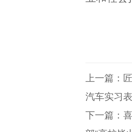
上一篇：
匠
汽车实习
下一篇：
喜