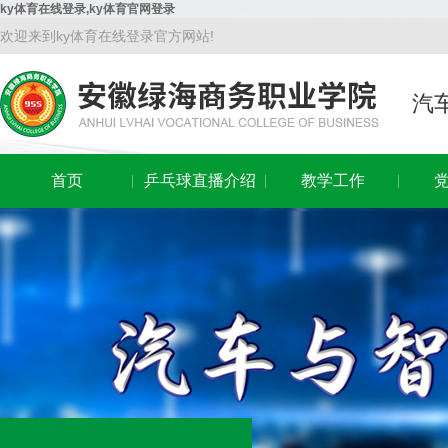
ky体育在线登录,ky体育官网登录
欢迎来到ky体育在线登录官方网站!
汽
首页
乒乓球直播介绍
教学工作