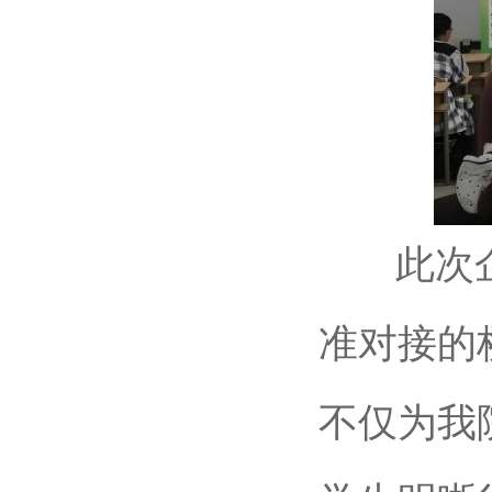
此次企业
准对接的桥
不仅为我院