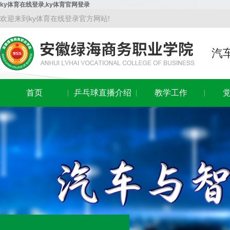
ky体育在线登录,ky体育官网登录
欢迎来到ky体育在线登录官方网站!
汽
首页
乒乓球直播介绍
教学工作