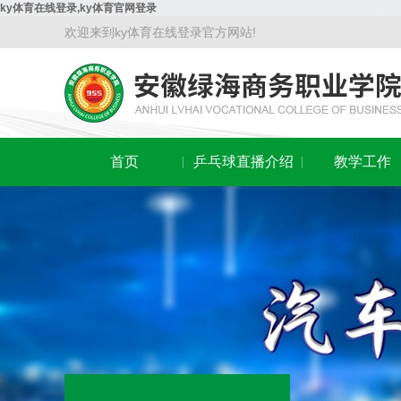
ky体育在线登录,ky体育官网登录
欢迎来到ky体育在线登录官方网站!
首页
乒乓球直播介绍
教学工作