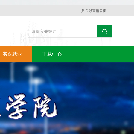
乒乓球直播首页
实践就业
下载中心