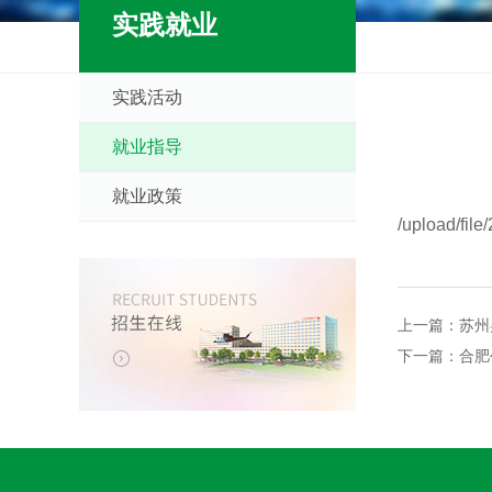
实践就业
实践活动
就业指导
就业政策
/upload/fi
上一篇：
苏州
下一篇：
合肥