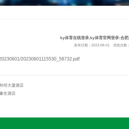
ky体育在线登录,ky体育官网登录:合
发布日期：2023-06-01 浏览次数
le/20230601/20230601115530_58732.pdf
外经大厦酒店
豪生酒店