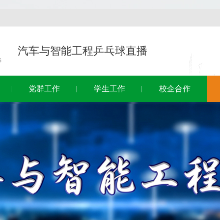
汽车与智能工程乒乓球直播
党群工作
学生工作
校企合作