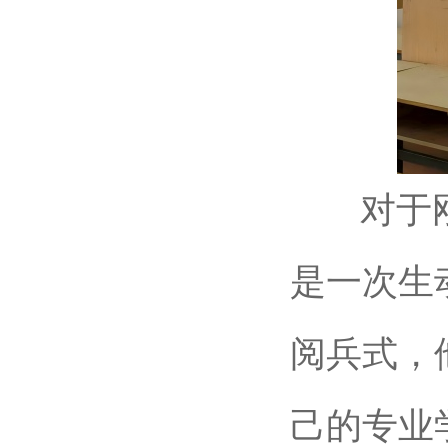
对于刚刚
是一次生动的
阅兵式
己的专业学