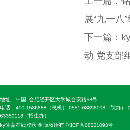
上一篇：
铭
展“九一八
下一篇：
k
动 党支部
地址：中国. 合肥经开区大学城合安路68号
电话：400-1586888（总机） 0551-68898098（院办） 0
63350118（招生办）
ky体育在线登录 © 版权所有
皖ICP备08001093号