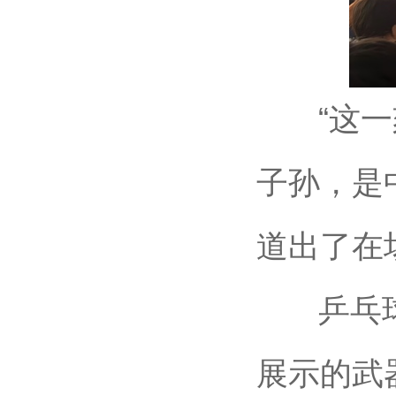
“这一刻我
子孙
道出了在场
乒乓球直
展示的武