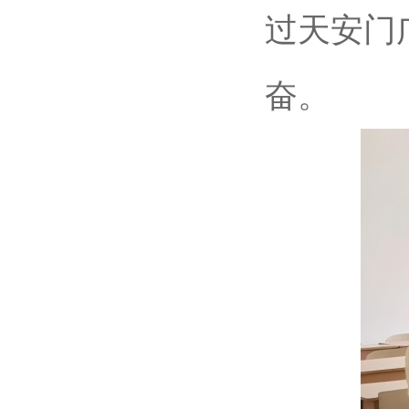
过天安门广
奋。