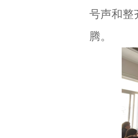
号声和整
腾。