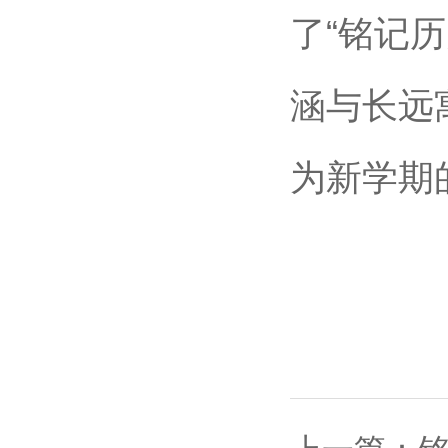
了“铭记历史
涵与长远寓
为新学期的