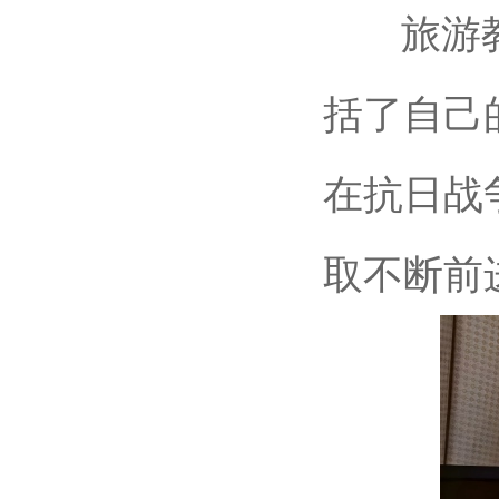
旅游教研
括了自己的
在抗日战
取不断前进的