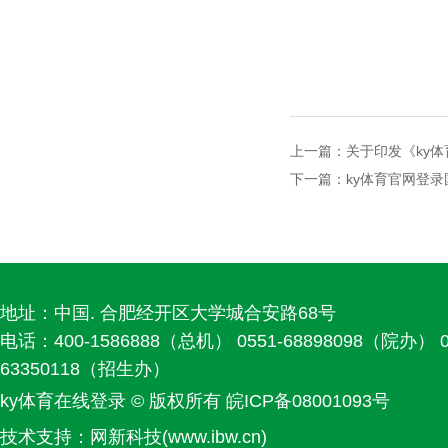
上一篇：
关于印发《ky体
下一篇：
ky体育官网登
地址：中国. 合肥经开区大学城合安路68号
电话：400-1586888（总机） 0551-68898098（院办） 0
63350118（招生办）
ky体育在线登录 © 版权所有
皖ICP备08001093号
技术支持：
网新科技(www.ibw.cn)