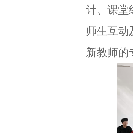
计、
师生互动及学
新教师的专