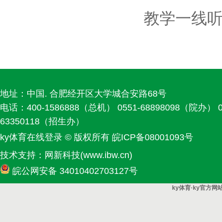
教学一线
地址：中国. 合肥经开区大学城合安路68号
电话：400-1586888（总机） 0551-68898098（院办） 0
63350118（招生办）
ky体育在线登录 © 版权所有
皖ICP备08001093号
技术支持：
网新科技(www.ibw.cn)
皖公网安备 34010402703127号
ky体育·ky官方网