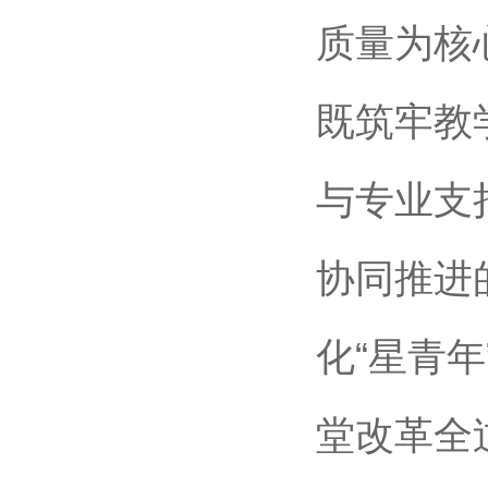
质量为核心
既筑牢教学
与专业支持
协同推进的
化“星青年
堂改革全过