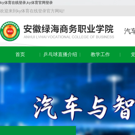
ky体育在线登录,ky体育官网登录
欢迎来到ky体育在线登录官方网站!
汽
首页
乒乓球直播介绍
教学工作