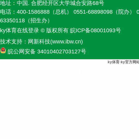
地址：中国. 合肥经开区大学城合安路68号
电话：400-1586888（总机） 0551-68898098（院办） 0
63350118（招生办）
ky体育在线登录 © 版权所有
皖ICP备08001093号
技术支持：
网新科技(www.ibw.cn)
皖公网安备 34010402703127号
ky体育·ky官方网