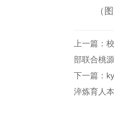
（图
上一篇：
校
部联合桃
下一篇：
k
淬炼育人本