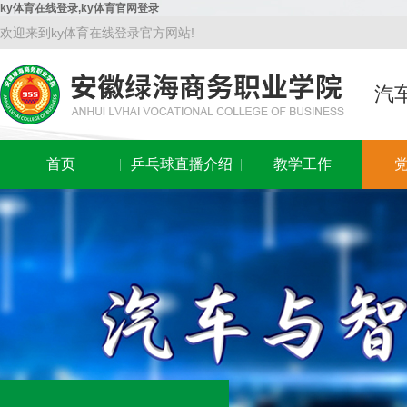
ky体育在线登录,ky体育官网登录
欢迎来到ky体育在线登录官方网站!
汽
首页
乒乓球直播介绍
教学工作