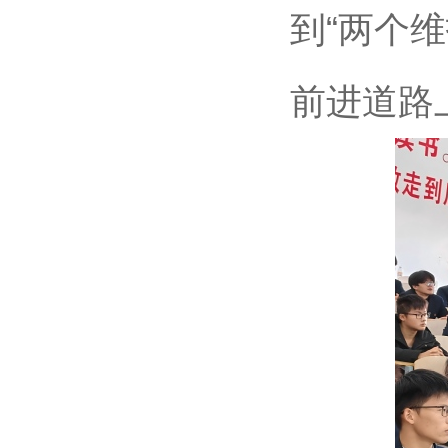
到“两个维护
前进道路上