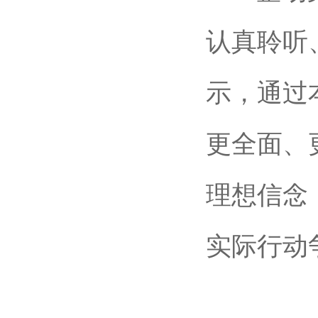
认真聆听
示
更全面
理想信念
实际行动争