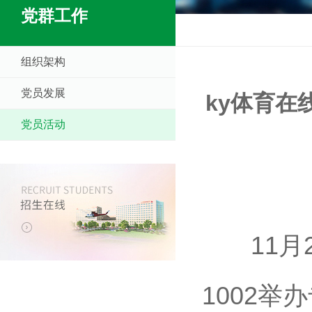
党群工作
组织架构
党员发展
ky体育在
党员活动
11月24
1002举