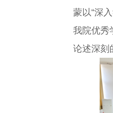
蒙以“深入
我院优秀学
论述深刻的专