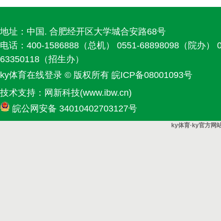
地址：中国. 合肥经开区大学城合安路68号
电话：400-1586888（总机） 0551-68898098（院办） 0
63350118（招生办）
ky体育在线登录 © 版权所有
皖ICP备08001093号
技术支持：
网新科技(www.ibw.cn)
皖公网安备 34010402703127号
ky体育·ky官方网