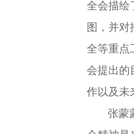
全会描绘
图
全等重点工
会提出的目
作以及未来
张蒙蒙特别