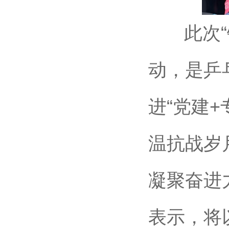
此次“镜
动，
进“党建+
温抗战岁月
凝聚奋进力量
表示