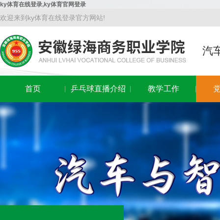
ky体育在线登录,ky体育官网登录
欢迎来到ky体育在线登录官方网站!
汽
首页
乒乓球直播介绍
教学工作