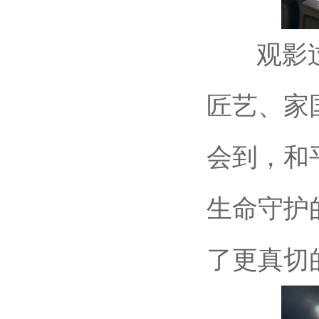
观影过程中
匠艺、
会到
生命守护的
了更真切的感悟