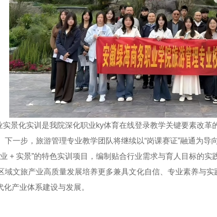
化实训是我院深化职业ky体育在线登录教学关键要素改革的创新实践
。下一步，旅游管理专业教学团队将继续以“岗课赛证”融通为导向
 专业 + 实景”的特色实训项目，编制贴合行业需求与育人目标的实
，为区域文旅产业高质量发展培养更多兼具文化自信、专业素养与实
现代化产业体系建设与发展。