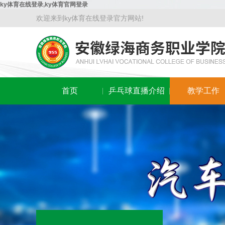
ky体育在线登录,ky体育官网登录
欢迎来到ky体育在线登录官方网站!
首页
乒乓球直播介绍
教学工作