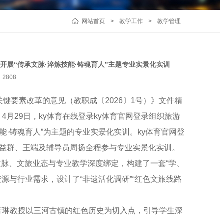
网站首页
>
教学工作
>
教学管理
52班开展“传承文脉·淬炼技能·铸魂育人”主题专业实景化实训
：2808
键要素改革的意见（教职成〔2026〕1号）》文件精
，4月29日，ky体育在线登录ky体育官网登录组织旅游
能·铸魂育人”为主题的专业实景化实训。ky体育官网登
、王端及辅导员周扬全程参与专业实景化实训。
、文旅业态与专业教学深度绑定，构建了一套“学、
绕古镇资源与行业需求，设计了“非遗活化调研”“红色文旅线路
，汪芳琳教授以三河古镇的红色历史为切入点，引导学生深