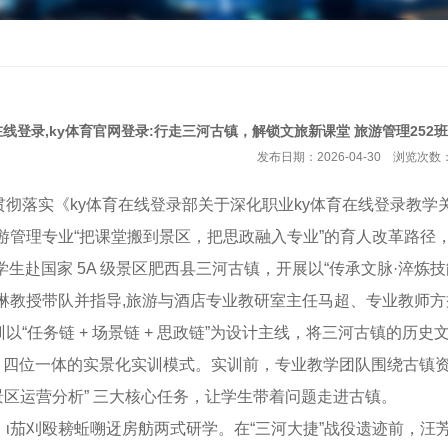
在线登录,ky体育官网登录:行走三河古镇，解锁文旅新课堂 旅游管理2
发布日期：2026-04-30 浏览次数
落实《ky体育在线登录部关于深化职业ky体育在线登录教学关
展旅游管理专业“把课堂搬到景区，把思政融入专业”的育人改革路径
班学生赴国家 5A 级景区肥西县三河古镇，开展以“传承文脉·淬炼技
教授带队并指导,旅游与酒店专业教研室主任马超、专业教师方益群
务链 + 场景链 + 思政链”为设计主线，将三河古镇的历史文脉
、悟” 四位一体的实景化实训模式。实训前，专业教学团队围
区运营分析” 三大核心任务，让学生带着问题走进古镇。
。ι茄刈殴耪蚯嗍迓房舫两式研学。在“三河大捷”战役遗迹前