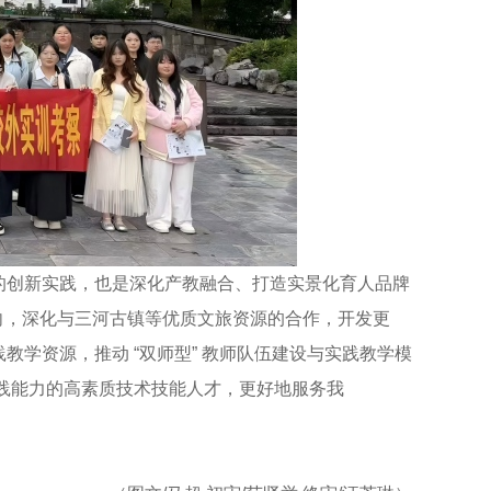
，也是深化产教融合、打造实景化育人品牌
，深化与三河古镇等优质文旅资源的合作，开发更
践教学资源，推动 “双师型” 教师队伍建设与实践教学模
践能力的高素质技术技能人才，更好地服务我