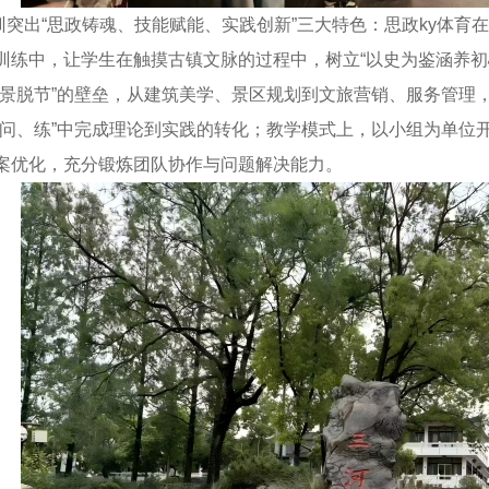
思政铸魂、技能赋能、实践创新”三大特色：思政ky体
练中，让学生在触摸古镇文脉的过程中，树立“以史为鉴涵
脱节”的壁垒，从建筑美学、景区规划到文旅营销、服务管理
听、问、练”中完成理论到实践的转化；教学模式上，以小组为单位
方案优化，充分锻炼团队协作与问题解决能力。