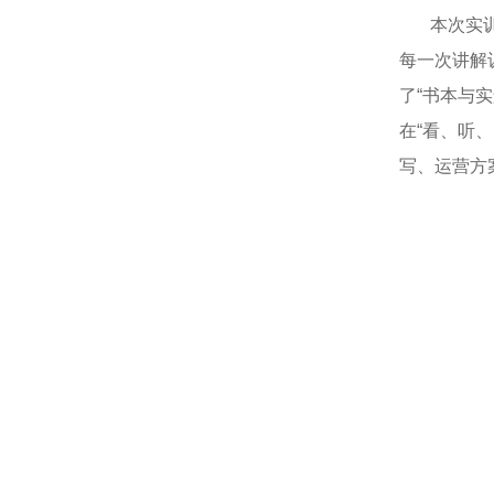
本次实训突出“
每一次讲解训
了“书本与实景
在“看、
写、运营