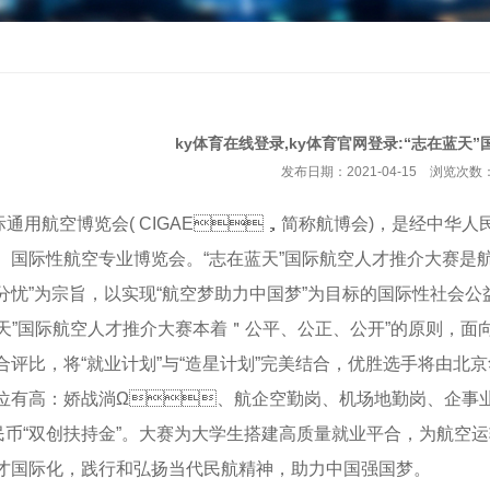
ky体育在线登录,ky体育官网登录:“志在蓝天
发布日期：2021-04-15 浏览次数
航空博览会( CIGAE，简称航博会)，是经中华
、国际性航空专业博览会。“志在蓝天”国际航空人才推介大赛是航博会的专
、为国分忧”为宗旨，以实现“航空梦助力中国梦”为目标的国际性社会公益活动
际航空人才推介大赛本着＂公平、公正、公开”的原则，面向
线下综合评比，将“就业计划”与“造星计划”完美结合，优
就业岗位有高：娇战淌Ω、航企空勤岗、机场地勤岗
民币“双创扶持金”。大赛为大学生搭建高质量就业平合，为航
际化，践行和弘扬当代民航精神，助力中国强国梦。