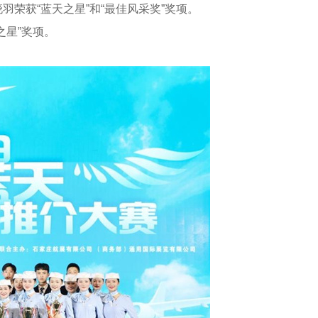
晓羽荣获“蓝天之星”和“最佳风采奖”奖项。
奖项。