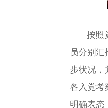
按照党章
员分别汇报
步状况
各入党考
明确表态