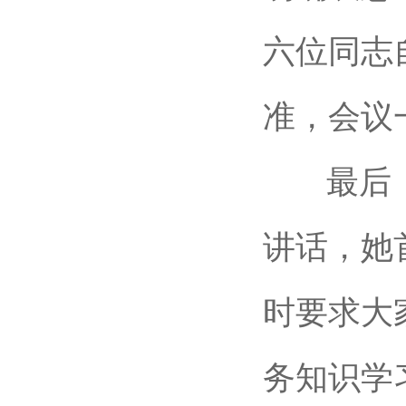
六位同志
准，
最后
讲话，
时要求大
务知识学习