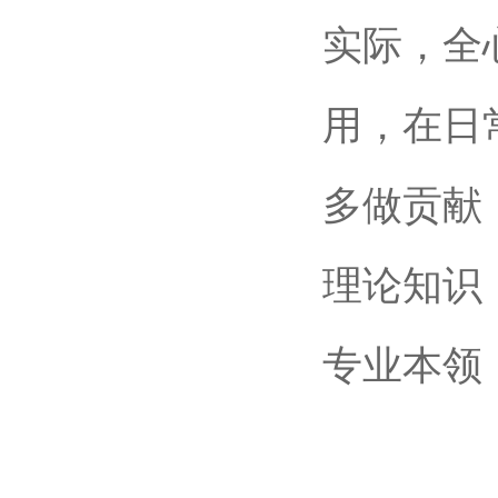
实际
用
多做贡献
理论知识
专业本领