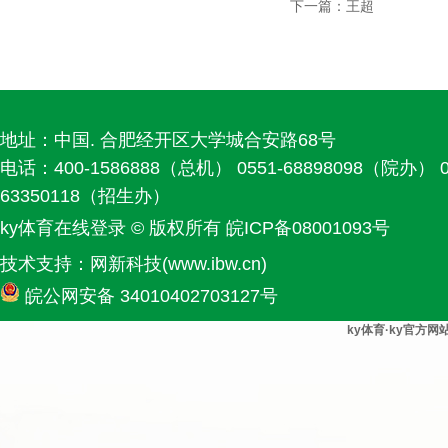
下一篇：
王超
地址：中国. 合肥经开区大学城合安路68号
电话：400-1586888（总机） 0551-68898098（院办） 0
63350118（招生办）
ky体育在线登录 © 版权所有
皖ICP备08001093号
技术支持：
网新科技(www.ibw.cn)
皖公网安备 34010402703127号
ky体育·ky官方网