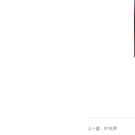
上一篇：
叶光周