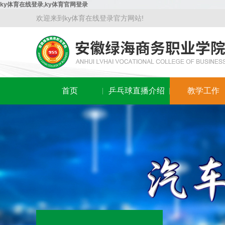
ky体育在线登录,ky体育官网登录
欢迎来到ky体育在线登录官方网站!
首页
乒乓球直播介绍
教学工作