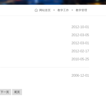
网站首页
>
教学工作
>
教学管理
2012-10-01
2012-03-05
2012-03-01
2012-02-17
2010-05-25
2006-12-01
下一页
尾页