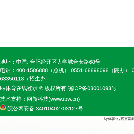
地址：中国. 合肥经开区大学城合安路68号
电话：400-1586888（总机） 0551-68898098（院办） 0
63350118（招生办）
ky体育在线登录 © 版权所有
皖ICP备08001093号
技术支持：
网新科技(www.ibw.cn)
皖公网安备 34010402703127号
ky体育·ky官方网