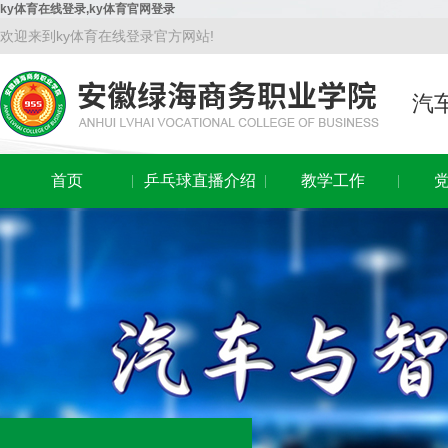
ky体育在线登录,ky体育官网登录
欢迎来到ky体育在线登录官方网站!
汽
首页
乒乓球直播介绍
教学工作