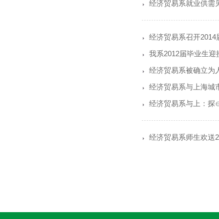
经济贸易系就业供需
经济贸易系召开201
我系2012届毕业生
经济贸易系被确立为人力
经济贸易系与上海城
经济贸易系与上
经济贸易系师生欢送2