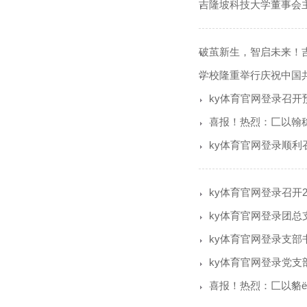
吉隆坡科技大学董事会主席
破茧新生，智启
学校隆重举行庆祝中国共产
ky体育官网登录召开
喜报！热烈：
ky体育官网登录顺利
ky体育官网登录召开
ky体育官网登录团总支
ky体育官网登录支
ky体育官网登录党
喜报！热烈：